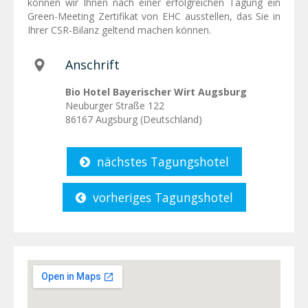
können wir Ihnen nach einer erfolgreichen Tagung ein
Green-Meeting Zertifikat von EHC ausstellen, das Sie in
Ihrer CSR-Bilanz geltend machen können.
Anschrift
Bio Hotel Bayerischer Wirt Augsburg
Neuburger Straße 122
86167 Augsburg (Deutschland)
nächstes Tagungshotel
vorheriges Tagungshotel