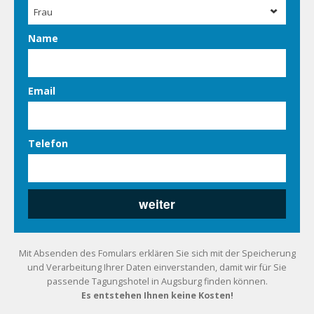
Frau
Name
Email
Telefon
Mit Absenden des Fomulars erklären Sie sich mit der Speicherung
und Verarbeitung Ihrer Daten einverstanden, damit wir für Sie
passende Tagungshotel in Augsburg finden können.
Es entstehen Ihnen keine Kosten!