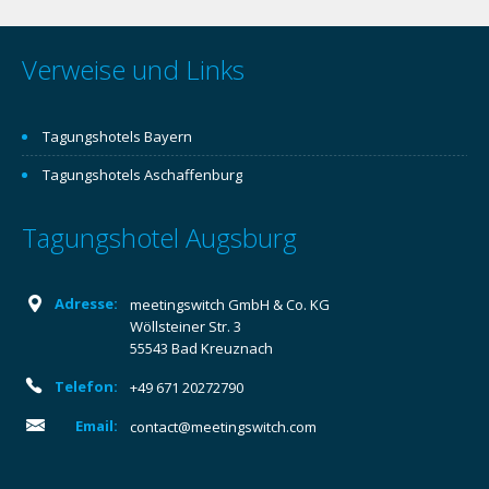
Verweise und Links
Tagungshotels Bayern
Tagungshotels Aschaffenburg
Tagungshotel Augsburg
Adresse:
meetingswitch GmbH & Co. KG
Wöllsteiner Str. 3
55543 Bad Kreuznach
Telefon:
+49 671 20272790
Email:
contact@meetingswitch.com