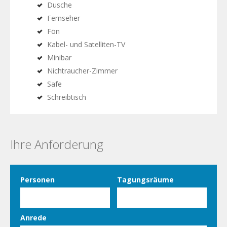
Dusche
Fernseher
Fön
Kabel- und Satelliten-TV
Minibar
Nichtraucher-Zimmer
Safe
Schreibtisch
Ihre Anforderung
Personen
Tagungsräume
Anrede