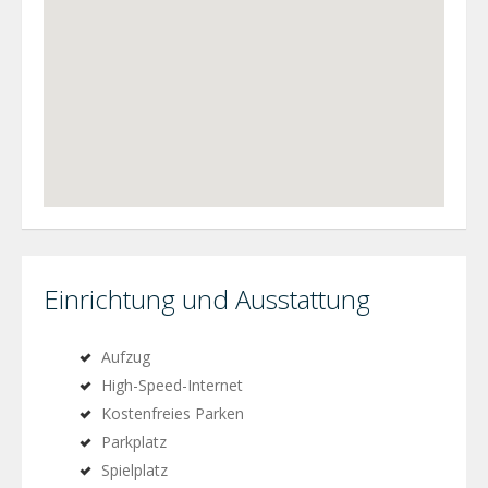
Einrichtung und Ausstattung
Aufzug
High-Speed-Internet
Kostenfreies Parken
Parkplatz
Spielplatz