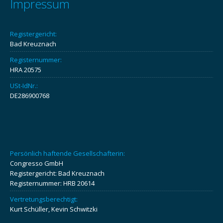
Impressum
Registergericht:
Bad Kreuznach
Registernummer:
HRA 20575
USt-IdNr.:
DE286900768
Persönlich haftende Gesellschafterin:
Congresso GmbH
Registergericht: Bad Kreuznach
Registernummer: HRB 20614
Vertretungsberechtigt:
Kurt Schüller, Kevin Schwitzki